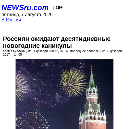
NEWSru.com
| 18+
пятница, 7 августа 2026
В России
Россиян ожидают десятидневные
новогодние каникулы
время публикации: 01 декабря 2009 г., 07:16 | последнее обновление: 06 декабря
2017 г., 14:05