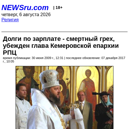
NEWSru.com
| 18+
четверг, 6 августа 2026
Религия
Долги по зарплате - смертный грех,
убежден глава Кемеровской епархии
РПЦ
время публикации: 30 июня 2009 г., 12:31 | последнее обновление: 07 декабря 2017
г., 10:05