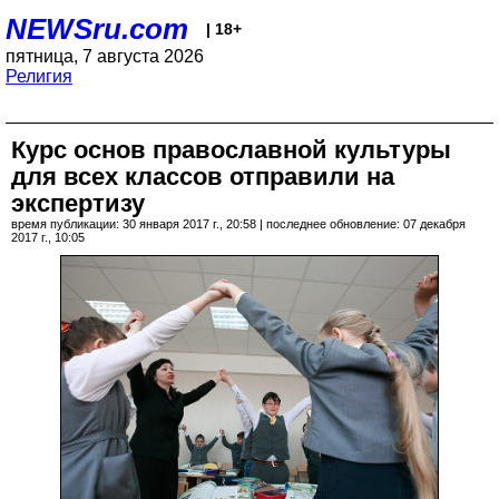
NEWSru.com
| 18+
пятница, 7 августа 2026
Религия
Курс основ православной культуры
для всех классов отправили на
экспертизу
время публикации: 30 января 2017 г., 20:58 | последнее обновление: 07 декабря
2017 г., 10:05