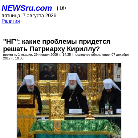
NEWSru.com
| 18+
пятница, 7 августа 2026
Религия
"НГ": какие проблемы придется
решать Патриарху Кириллу?
время публикации: 29 января 2009 г., 14:35 | последнее обновление: 07 декабря
2017 г., 10:05