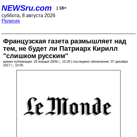
NEWSru.com
| 18+
суббота, 8 августа 2026
Религия
Французская газета размышляет над
тем, не будет ли Патриарх Кирилл
"слишком русским"
время публикации: 29 января 2009 г., 15:39 | последнее обновление: 07 декабря
2017 г., 10:05