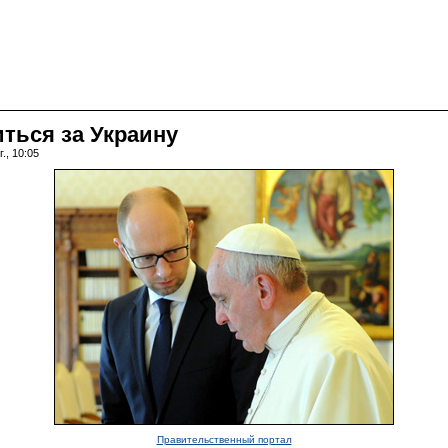
ться за Украину
., 10:05
Правительственный портал