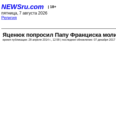
NEWSru.com
| 18+
пятница, 7 августа 2026
Религия
Яценюк попросил Папу Франциска моли
время публикации: 28 апреля 2014 г., 12:58 | последнее обновление: 07 декабря 2017 г