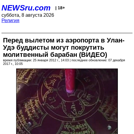
NEWSru.com
| 18+
суббота, 8 августа 2026
Религия
Перед вылетом из аэропорта в Улан-
Удэ буддисты могут покрутить
молитвенный барабан (ВИДЕО)
время публикации: 25 января 2012 г., 14:03 | последнее обновление: 07 декабря
2017 г., 10:05