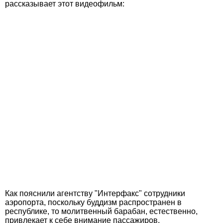
рассказывает этот видеофильм:
Как пояснили агентству "Интерфакс" сотрудники
аэропорта, поскольку буддизм распространен в
республике, то молитвенный барабан, естественно,
привлекает к себе внимание пассажиров.