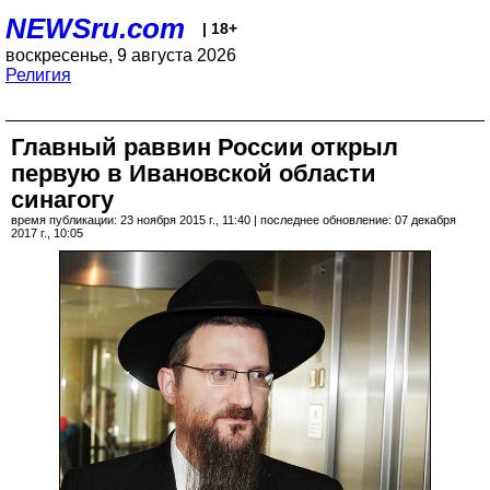
NEWSru.com
| 18+
воскресенье, 9 августа 2026
Религия
Главный раввин России открыл
первую в Ивановской области
синагогу
время публикации: 23 ноября 2015 г., 11:40 | последнее обновление: 07 декабря
2017 г., 10:05