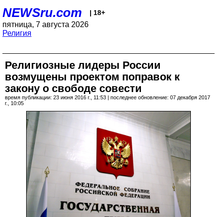
NEWSru.com
| 18+
пятница, 7 августа 2026
Религия
Религиозные лидеры России
возмущены проектом поправок к
закону о свободе совести
время публикации: 23 июня 2016 г., 11:53 | последнее обновление: 07 декабря 2017
г., 10:05