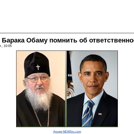
Барака Обаму помнить об ответственно
., 10:05
Архив NEWSru.com