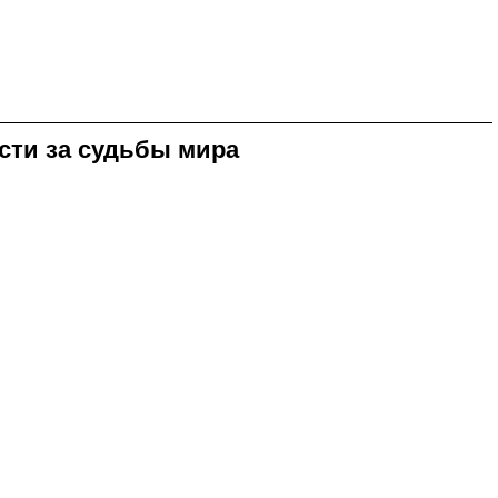
сти за судьбы мира