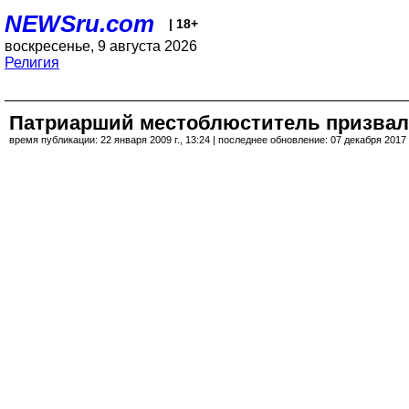
NEWSru.com
| 18+
воскресенье, 9 августа 2026
Религия
Патриарший местоблюститель призвал 
время публикации: 22 января 2009 г., 13:24 | последнее обновление: 07 декабря 2017 г