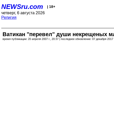
NEWSru.com
| 18+
четверг, 6 августа 2026
Религия
Ватикан "перевел" души некрещеных мл
время публикации: 20 апреля 2007 г., 20:37 | последнее обновление: 07 декабря 2017 г