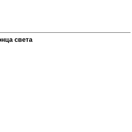
онца света