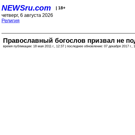
NEWSru.com
| 18+
четверг, 6 августа 2026
Религия
Православный богослов призвал не под
время публикации: 18 мая 2011 г., 12:37 | последнее обновление: 07 декабря 2017 г., 