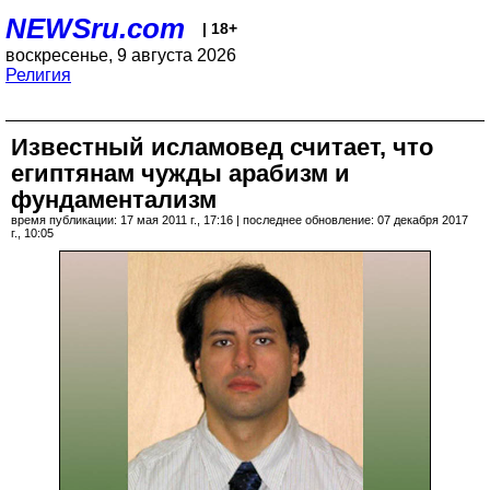
NEWSru.com
| 18+
воскресенье, 9 августа 2026
Религия
Известный исламовед считает, что
египтянам чужды арабизм и
фундаментализм
время публикации: 17 мая 2011 г., 17:16 | последнее обновление: 07 декабря 2017
г., 10:05