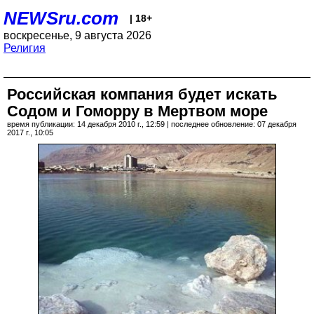
NEWSru.com
| 18+
воскресенье, 9 августа 2026
Религия
Российская компания будет искать
Содом и Гоморру в Мертвом море
время публикации: 14 декабря 2010 г., 12:59 | последнее обновление: 07 декабря
2017 г., 10:05