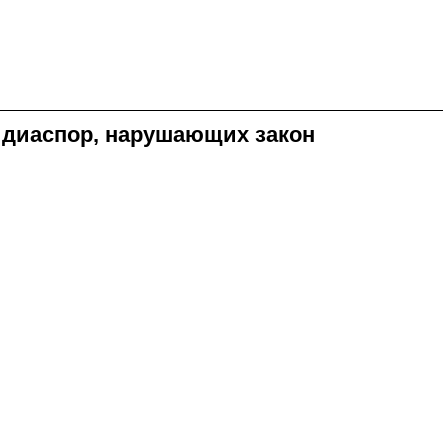
 диаспор, нарушающих закон