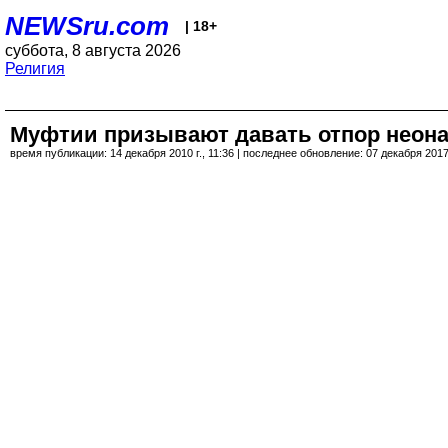
NEWSru.com
| 18+
суббота, 8 августа 2026
Религия
Муфтии призывают давать отпор неона
время публикации: 14 декабря 2010 г., 11:36 | последнее обновление: 07 декабря 2017 