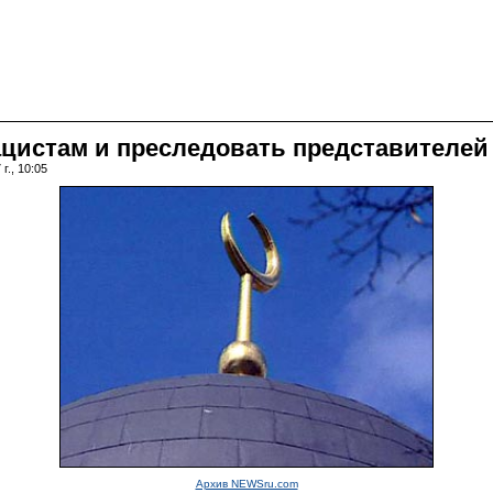
цистам и преследовать представителей
г., 10:05
Архив NEWSru.com