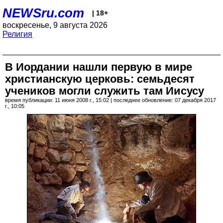
NEWSru.com
| 18+
воскресенье, 9 августа 2026
Религия
В Иордании нашли первую в мире
христианскую церковь: семьдесят
учеников могли служить там Иисусу
время публикации: 11 июня 2008 г., 15:02 | последнее обновление: 07 декабря 2017
г., 10:05