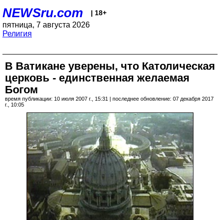
NEWSru.com
| 18+
пятница, 7 августа 2026
Религия
В Ватикане уверены, что Католическая
церковь - единственная желаемая
Богом
время публикации: 10 июля 2007 г., 15:31 | последнее обновление: 07 декабря 2017
г., 10:05