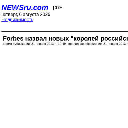
NEWSru.com
| 18+
четверг, 6 августа 2026
Недвижимость
Forbes назвал новых "королей россий
время публикации: 31 января 2013 г., 12:49 | последнее обновление: 31 января 2013 г.