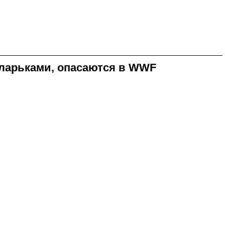
ларьками, опасаются в WWF