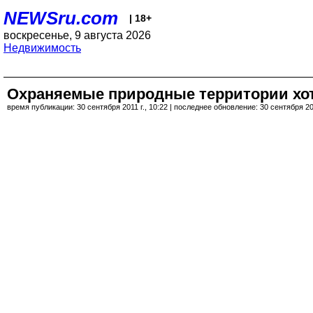
NEWSru.com
| 18+
воскресенье, 9 августа 2026
Недвижимость
Охраняемые природные территории хот
время публикации: 30 сентября 2011 г., 10:22 | последнее обновление: 30 сентября 201