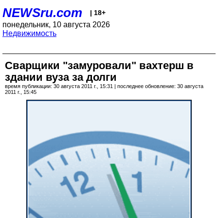
NEWSru.com
| 18+
понедельник, 10 августа 2026
Недвижимость
Сварщики "замуровали" вахтерш в
здании вуза за долги
время публикации: 30 августа 2011 г., 15:31 | последнее обновление: 30 августа
2011 г., 15:45