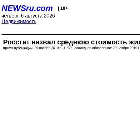
NEWSru.com
| 18+
четверг, 6 августа 2026
Недвижимость
Росстат назвал среднюю стоимость жил
время публикации: 29 ноября 2010 г., 11:39 | последнее обновление: 29 ноября 2010 г.