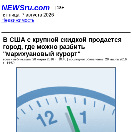
NEWSru.com
| 18+
пятница, 7 августа 2026
Недвижимость
В США с крупной скидкой продается
город, где можно разбить
"марихуановый курорт"
время публикации: 28 марта 2016 г., 10:45 | последнее обновление: 28 марта 2016
г., 14:59