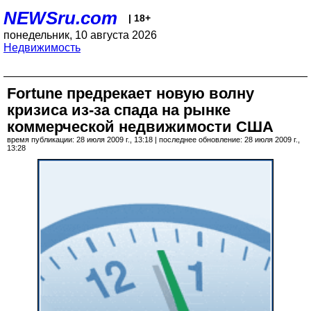
NEWSru.com
| 18+
понедельник, 10 августа 2026
Недвижимость
Fortune предрекает новую волну
кризиса из-за спада на рынке
коммерческой недвижимости США
время публикации: 28 июля 2009 г., 13:18 | последнее обновление: 28 июля 2009 г.,
13:28