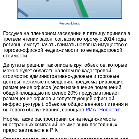
Moscow-Live.ru
Госдума на пленарном заседании в пятницу приняла в
третьем чтении закон, согласно которому с 2014 года
регионы смогут начать взимать налог на имущество с
торгово-офисной недвижимости по ее кадастровой
стоимости.
Депутаты решили так описать круг объектов, которые
можно будет облагать налогом по кадастровой
стоимости: административно-деловые и торговые
центры, нежилые помещения, предусматривающие
размещение офисов (если назначение помещений
общей площадью не менее 20% предусматривает
размещение офисов и сопутствующей офисной
инфраструктуры), объектов общественного питания и
бытового обслуживания, сообщает
РИА "Новости"
.
Норма также распространится на недвижимость
иностранных компаний, не имеющих постоянных
представительств в РФ.