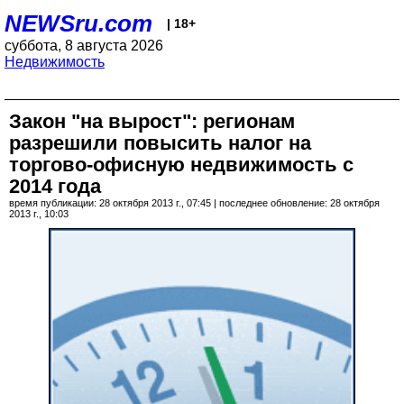
NEWSru.com
| 18+
суббота, 8 августа 2026
Недвижимость
Закон "на вырост": регионам
разрешили повысить налог на
торгово-офисную недвижимость с
2014 года
время публикации: 28 октября 2013 г., 07:45 | последнее обновление: 28 октября
2013 г., 10:03