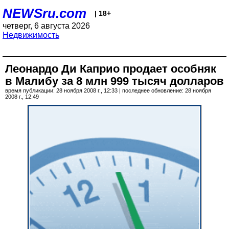
NEWSru.com
| 18+
четверг, 6 августа 2026
Недвижимость
Леонардо Ди Каприо продает особняк
в Малибу за 8 млн 999 тысяч долларов
время публикации: 28 ноября 2008 г., 12:33 | последнее обновление: 28 ноября
2008 г., 12:49