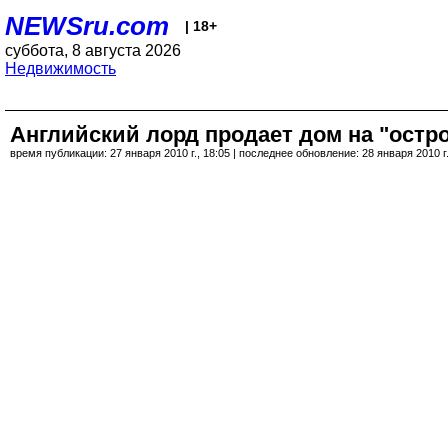
NEWSru.com
| 18+
суббота, 8 августа 2026
Недвижимость
Английский лорд продает дом на "остр
время публикации: 27 января 2010 г., 18:05 | последнее обновление: 28 января 2010 г.