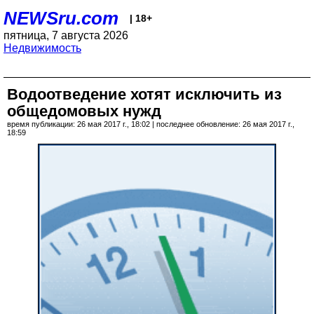
NEWSru.com
| 18+
пятница, 7 августа 2026
Недвижимость
Водоотведение хотят исключить из
общедомовых нужд
время публикации: 26 мая 2017 г., 18:02 | последнее обновление: 26 мая 2017 г.,
18:59