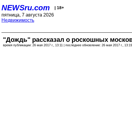
NEWSru.com
| 18+
пятница, 7 августа 2026
Недвижимость
"Дождь" рассказал о роскошных москов
время публикации: 26 мая 2017 г., 13:11 | последнее обновление: 26 мая 2017 г., 13:1