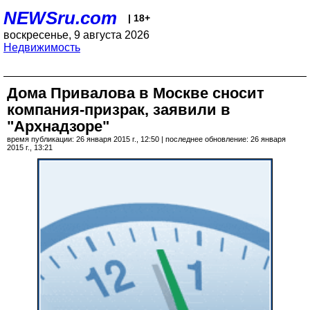
NEWSru.com
| 18+
воскресенье, 9 августа 2026
Недвижимость
Дома Привалова в Москве сносит
компания-призрак, заявили в
"Архнадзоре"
время публикации: 26 января 2015 г., 12:50 | последнее обновление: 26 января
2015 г., 13:21