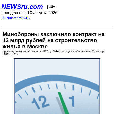
NEWSru.com
| 18+
понедельник, 10 августа 2026
Недвижимость
Минобороны заключило контракт на
13 млрд рублей на строительство
жилья в Москве
время публикации: 26 января 2012 г., 09:44 | последнее обновление: 26 января
2012 г., 12:59