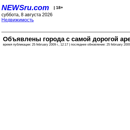
NEWSru.com
| 18+
суббота, 8 августа 2026
Недвижимость
Объявлены города с самой дорогой аре
время публикации: 25 february 2009 г., 12:17 | последнее обновление: 25 february 2009 