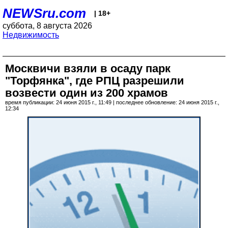
NEWSru.com
| 18+
суббота, 8 августа 2026
Недвижимость
Москвичи взяли в осаду парк
"Торфянка", где РПЦ разрешили
возвести один из 200 храмов
время публикации: 24 июня 2015 г., 11:49 | последнее обновление: 24 июня 2015 г.,
12:34