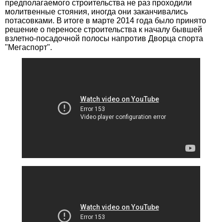
предполагаемого строительства не раз проходили
молитвенные стояния, иногда они заканчивались
потасовками. В итоге в марте 2014 года было принято
решение о переносе строительства к началу бывшей
взлетно-посадочной полосы напротив Дворца спорта
"Мегаспорт".