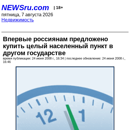
NEWSru.com
| 18+
пятница, 7 августа 2026
Недвижимость
Впервые россиянам предложено
купить целый населенный пункт в
другом государстве
время публикации: 24 июня 2008 г., 16:34 | последнее обновление: 24 июня 2008 г.,
16:46