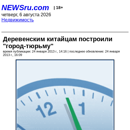
NEWSru.com
| 18+
четверг, 6 августа 2026
Недвижимость
Деревенским китайцам построили
"город-тюрьму"
время публикации: 24 января 2013 г., 14:16 | последнее обновление: 24 января
2013 г., 16:09