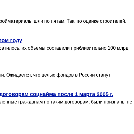
ройматериалы шли по пятам. Так, по оценке строителей,
лом году
кратилось, их объемы составили приблизительно 100 млрд
и. Ожидается, что целью фондов в России станут
оговорам соцнайма после 1 марта 2005 г.
ленные гражданам по таким договорам, были признаны не