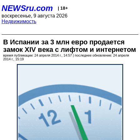
NEWSru.com
| 18+
воскресенье, 9 августа 2026
Недвижимость
В Испании за 3 млн евро продается
замок XIV века с лифтом и интернетом
время публикации: 24 апреля 2014 г., 14:57 | последнее обновление: 24 апреля
2014 г., 15:19