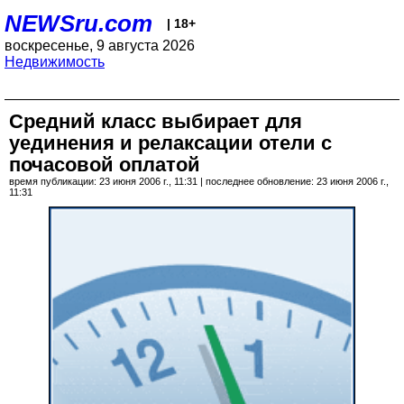
NEWSru.com
| 18+
воскресенье, 9 августа 2026
Недвижимость
Средний класс выбирает для
уединения и релаксации отели с
почасовой оплатой
время публикации: 23 июня 2006 г., 11:31 | последнее обновление: 23 июня 2006 г.,
11:31