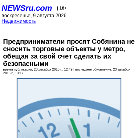
NEWSru.com
| 18+
воскресенье, 9 августа 2026
Недвижимость
Предприниматели просят Собянина не
сносить торговые объекты у метро,
обещая за свой счет сделать их
безопасными
время публикации: 23 декабря 2015 г., 12:49 | последнее обновление: 23 декабря
2015 г., 13:17