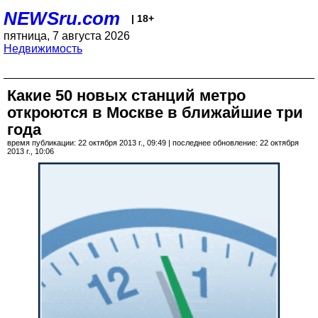
NEWSru.com
| 18+
пятница, 7 августа 2026
Недвижимость
Какие 50 новых станций метро
откроются в Москве в ближайшие три
года
время публикации: 22 октября 2013 г., 09:49 | последнее обновление: 22 октября
2013 г., 10:06