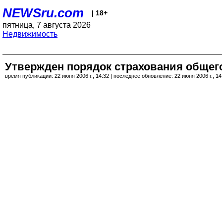
NEWSru.com
| 18+
пятница, 7 августа 2026
Недвижимость
Утвержден порядок страхования общег
время публикации: 22 июня 2006 г., 14:32 | последнее обновление: 22 июня 2006 г., 14