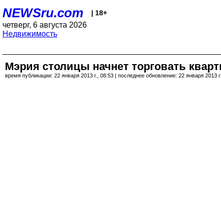
NEWSru.com
| 18+
четверг, 6 августа 2026
Недвижимость
Мэрия столицы начнет торговать квар
время публикации: 22 января 2013 г., 08:53 | последнее обновление: 22 января 2013 г.