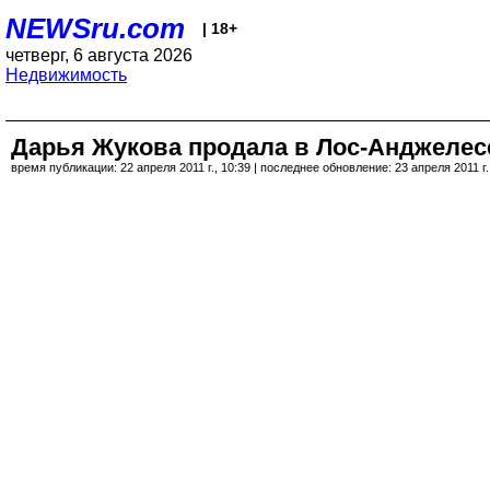
NEWSru.com
| 18+
четверг, 6 августа 2026
Недвижимость
Дарья Жукова продала в Лос-Анджелесе
время публикации: 22 апреля 2011 г., 10:39 | последнее обновление: 23 апреля 2011 г.