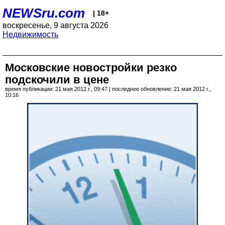
NEWSru.com
| 18+
воскресенье, 9 августа 2026
Недвижимость
Московские новостройки резко
подскочили в цене
время публикации: 21 мая 2012 г., 09:47 | последнее обновление: 21 мая 2012 г.,
10:16