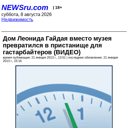
NEWSru.com
| 18+
суббота, 8 августа 2026
Недвижимость
Дом Леонида Гайдая вместо музея
превратился в пристанище для
гастарбайтеров (ВИДЕО)
время публикации: 21 января 2013 г., 13:51 | последнее обновление: 21 января
2013 г., 15:16