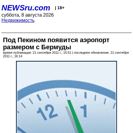
NEWSru.com
| 18+
суббота, 8 августа 2026
Недвижимость
Под Пекином появится аэропорт
размером с Бермуды
время публикации: 21 сентября 2011 г., 15:51 | последнее обновление: 21 сентября
2011 г., 16:14