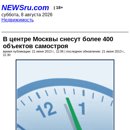
NEWSru.com
| 18+
суббота, 8 августа 2026
Недвижимость
В центре Москвы снесут более 400
объектов самостроя
время публикации: 21 июня 2013 г., 11:06 | последнее обновление: 21 июня 2013 г.,
11:30