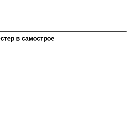
стер в самострое