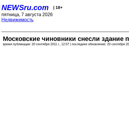
NEWSru.com
| 18+
пятница, 7 августа 2026
Недвижимость
Московские чиновники снесли здание п
время публикации: 20 сентября 2011 г., 12:57 | последнее обновление: 20 сентября 201