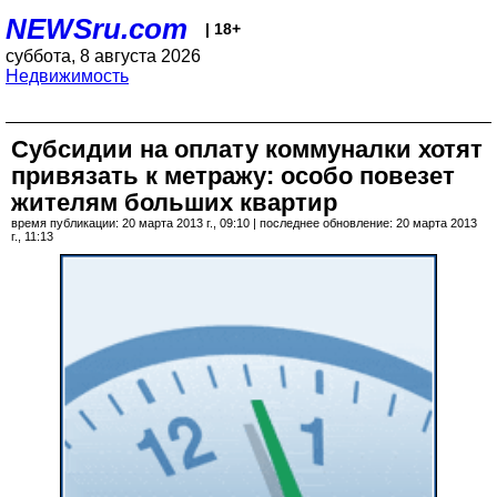
NEWSru.com
| 18+
суббота, 8 августа 2026
Недвижимость
Субсидии на оплату коммуналки хотят
привязать к метражу: особо повезет
жителям больших квартир
время публикации: 20 марта 2013 г., 09:10 | последнее обновление: 20 марта 2013
г., 11:13