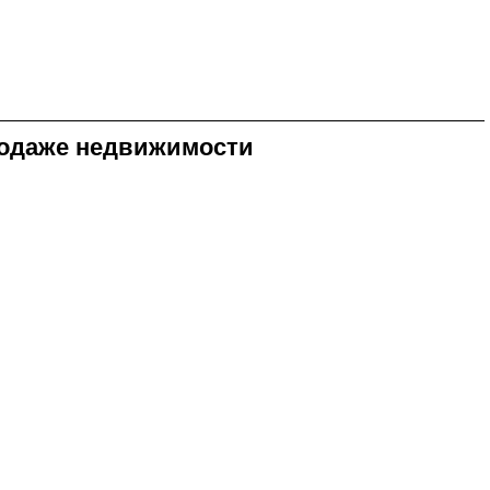
продаже недвижимости