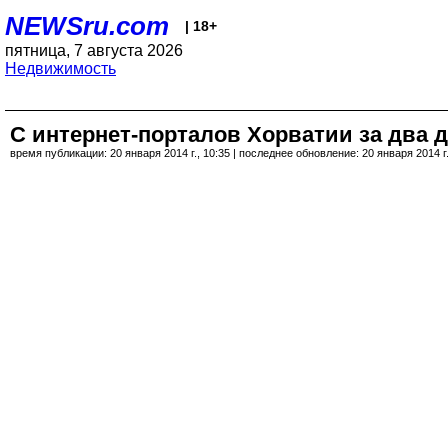
NEWSru.com
| 18+
пятница, 7 августа 2026
Недвижимость
С интернет-порталов Хорватии за два 
время публикации: 20 января 2014 г., 10:35 | последнее обновление: 20 января 2014 г.