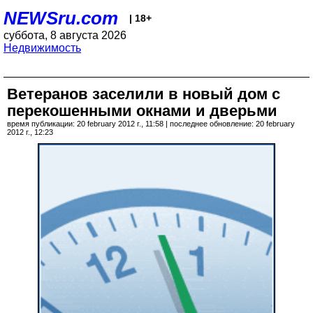
NEWSru.com
| 18+
суббота, 8 августа 2026
Недвижимость
Ветеранов заселили в новый дом с
перекошенными окнами и дверьми
время публикации: 20 february 2012 г., 11:58 | последнее обновление: 20 february
2012 г., 12:23